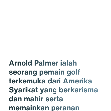
Arnold Palmer ialah
seorang pemain golf
terkemuka dari Amerika
Syarikat yang berkarisma
dan mahir serta
memainkan peranan