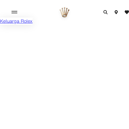
Keluarga Rolex