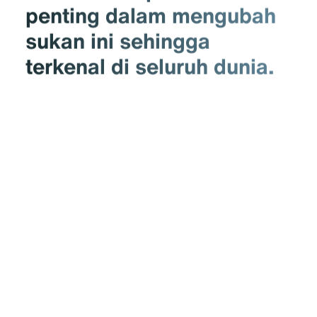
penting dalam mengubah
sukan ini sehingga
terkenal di seluruh dunia.