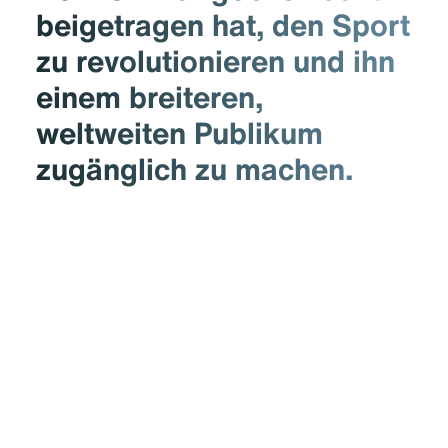
beigetragen hat, den Sport
zu revolutionieren und ihn
einem breiteren,
weltweiten Publikum
zugänglich zu machen.