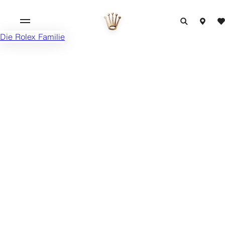
Die Rolex Familie