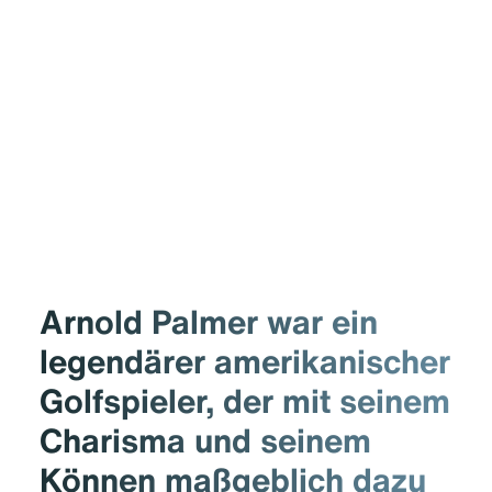
Arnold Palmer war ein
legendärer amerikanischer
Golfspieler, der mit seinem
Charisma und seinem
Können maßgeblich dazu