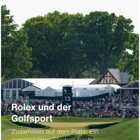
Rolex und der
Golfsport
Zusammen auf dem Platz. Ein
gemeinsames Streben nach