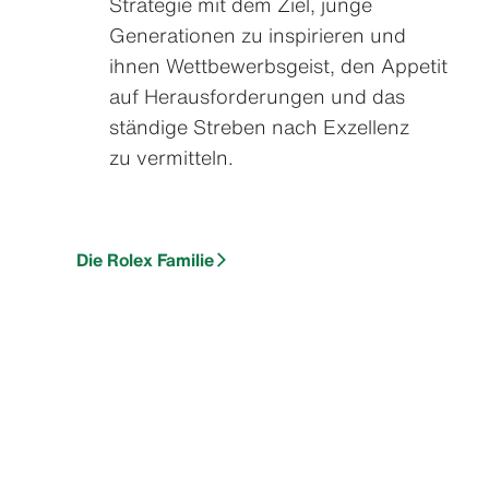
Strategie mit dem Ziel, junge
Generationen zu inspirieren und
ihnen Wettbewerbs­geist, den Appetit
auf Herausforderungen und das
ständige Streben nach Exzellenz
zu vermitteln.
Die Rolex Familie