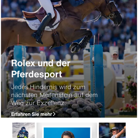
Rolex und der
Pferdesport
Jedes Hindernis wird zum
nächsten Meilenstein auf dem
Weg zur Exzellenz.
Erfahren Sie mehr