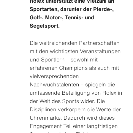
Rolex unterstützt eine Vielzahl an
Sportarten, darunter der Pferde-,
Golf-, Motor-, Tennis- und
Segelsport.
Die weitreichenden Partner­schaften
mit den wichtigsten Veranstaltungen
und Sportlern – sowohl mit
erfahrenen Champions als auch mit
vielversprechenden
Nachwuchstalenten – spiegeln die
umfassende Beteiligung von Rolex in
der Welt des Sports wider. Die
Disziplinen verkörpern die Werte der
Uhrenmarke. Dadurch wird dieses
Engagement Teil einer langfristigen