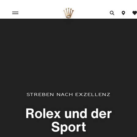
Streben nach Exzellenz
Rolex und der
Sport