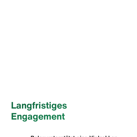
Langfristiges
Engagement