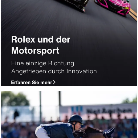
Rolex und der
Motorsport
Eine einzige Richtung.
Angetrieben durch Innovation.
Erfahren Sie mehr