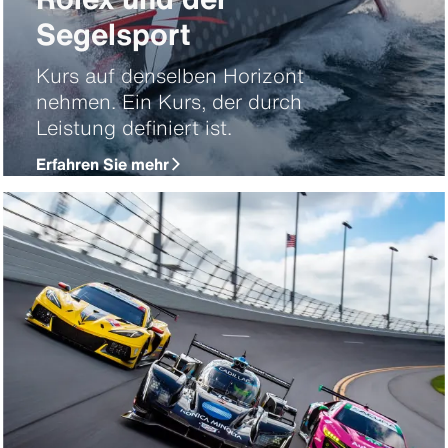
Segelsport
Kurs auf denselben Horizont
nehmen. Ein Kurs, der durch
Leistung definiert ist.
Erfahren Sie mehr