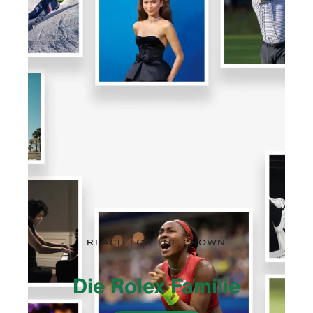
Reach for the crown
Die Rolex Familie