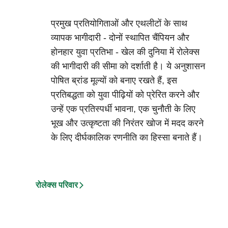
प्रमुख प्रतियोगिताओं और एथलीटों के साथ
व्यापक भागीदारी - दोनों स्थापित चैंपियन और
होनहार युवा प्रतिभा - खेल की दुनिया में रोलेक्स
की भागीदारी की सीमा को दर्शाती है। ये अनुशासन
पोषित ब्रांड मूल्यों को बनाए रखते हैं, इस
प्रतिबद्धता को युवा पीढ़ियों को प्रेरित करने और
उन्हें एक प्रतिस्पर्धी भावना, एक चुनौती के लिए
भूख और उत्कृष्टता की निरंतर खोज में मदद करने
के लिए दीर्घकालिक रणनीति का हिस्सा बनाते हैं।
रोलेक्स परिवार