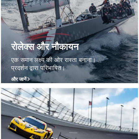
रोलेक्स और नौकायन
एक समान लक्ष्य की ओर रास्ता बनाना।
प्रदर्शन द्वारा परिभाषित।
और जानें