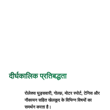
दीर्घकालिक प्रतिबद्धता
रोलेक्स घुड़सवारी, गोल्फ़, मोटर स्पोर्ट, टेनिस और
नौकायन सहित खेलकूद के विभिन्‍न विषयों का
समर्थन करता है।