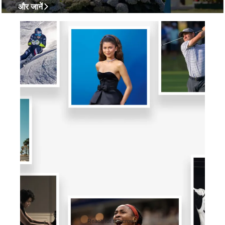
और जानें
Reach for the crown