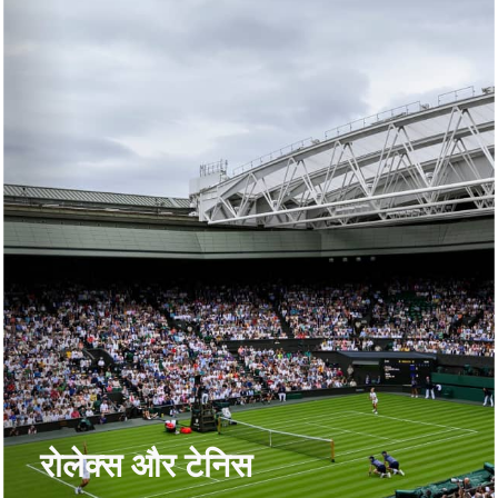
रोलेक्स और टेनिस