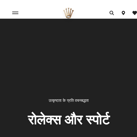
उत्कृष्टता के प्रति वचनबद्धता
रोलेक्स और स्पोर्ट