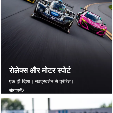
रोलेक्स और मोटर स्पोर्ट
एक ही दिशा। नवप्रवर्तन से प्रेरित।
और जानें