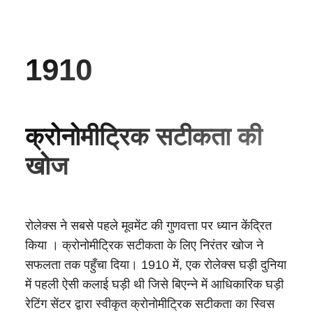
1910
क्रोनोमीट्रिक सटीकता की
खोज
रोलेक्स ने सबसे पहले मूवमेंट की गुणवत्ता पर ध्यान केंद्रित
किया । क्रोनोमीट्रिक सटीकता के लिए निरंतर खोज ने
सफलता तक पहुँचा दिया। 1910 में, एक रोलेक्स घड़ी दुनिया
में पहली ऐसी कलाई घड़ी थी जिसे बिएन्ने में आधिकारिक घड़ी
रेटिंग सेंटर द्वारा स्वीकृत क्रोनोमीट्रिक सटीकता का स्विस