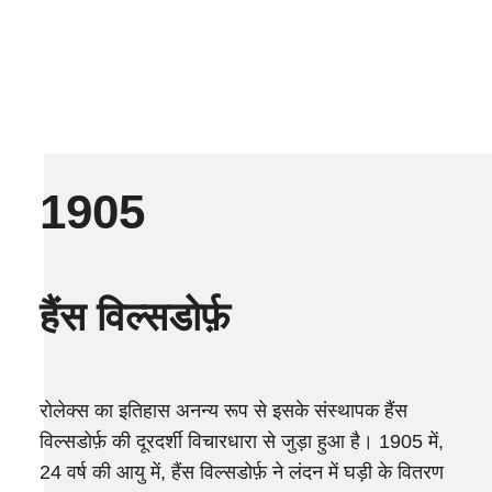
1905
हैंस विल्सडोर्फ़
रोलेक्स का इतिहास अनन्य रूप से इसके संस्थापक हैंस
विल्सडोर्फ़ की दूरदर्शी विचारधारा से जुड़ा हुआ है। 1905 में,
24 वर्ष की आयु में, हैंस विल्सडोर्फ़ ने लंदन में घड़ी के वितरण