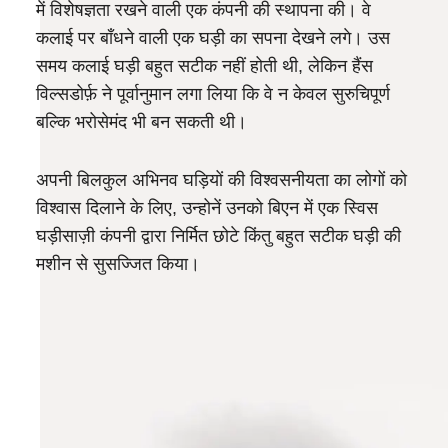
में विशेषज्ञता रखने वाली एक कंपनी की स्थापना की। वे
कलाई पर बाँधने वाली एक घड़ी का सपना देखने लगे। उस
समय कलाई घड़ी बहुत सटीक नहीं होती थी, लेकिन हैंस
विल्सडोर्फ़ ने पूर्वानुमान लगा लिया कि वे न केवल सुरुचिपूर्ण
बल्कि भरोसेमंद भी बन सकती थी।
अपनी बिलकुल अभिनव घड़ियों की विश्वसनीयता का लोगों को
विश्वास दिलाने के लिए, उन्होनें उनको बिएन में एक स्विस
घड़ीसाज़ी कंपनी द्वारा निर्मित छोटे किंतु बहुत सटीक घड़ी की
मशीन से सुसज्जित किया।