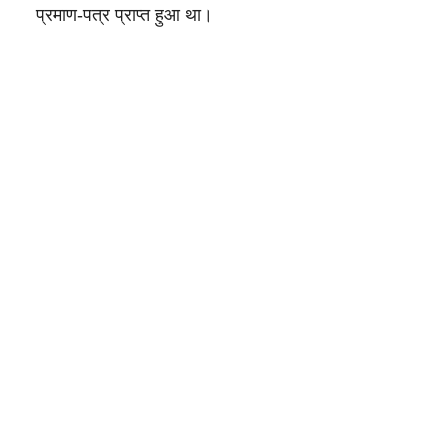
प्रमाण-पत्र प्राप्त हुआ था।