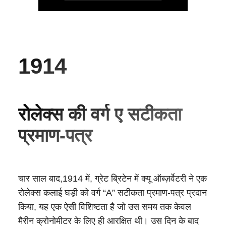
1914
रोलेक्स की वर्ग ए सटीकता
प्रमाण-पत्र
चार साल बाद,1914 में, ग्रेट ब्रिटेन में क्यू ऑब्ज़र्वेटरी ने एक
रोलेक्स कलाई घड़ी को वर्ग “A” सटीकता प्रमाण-पत्र प्रदान
किया, यह एक ऐसी विशिष्टता है जो उस समय तक केवल
मैरीन क्रोनोमीटर के लिए ही आरक्षित थी। उस दिन के बाद