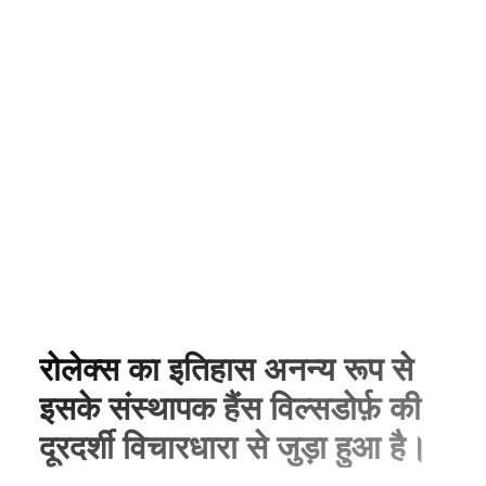
रोलेक्स का इतिहास अनन्य रूप से
इसके संस्थापक हैंस विल्सडोर्फ़ की
दूरदर्शी विचारधारा से जुड़ा हुआ है।