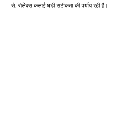
से, रोलेक्स कलाई घड़ी सटीकता की पर्याय रही है।