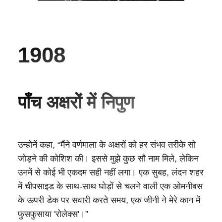
1908
पाँच अक्षरों में निपुण
उन्होनें कहा, “मैंने वर्णमाला के अक्षरों को हर संभव तरीके सो
जोड़ने की कोशिश की। इससे मुझे कुछ सौ नाम मिले, लेकिन
उनमें से कोई भी एकदम सही नहीं लगा। एक सुबह, लंदन शहर
में चीपसाइड के साथ-साथ घोड़ों से चलने वाली एक ओमनीबस
के ऊपरी डेक पर सवारी करते समय, एक जीनी ने मेरे कान में
फुसफुसाया 'रोलेक्स'।”