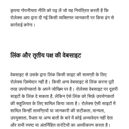
कृपया गोपनीयता नीति को पढ़ लें जो यह नियंत्रित करती है कि
रोलेक्स आप द्वारा दी गई किसी व्यक्तिगत जानकारी पर किस ढंग से
कार्रवाई करेगा।
लिंक और तृतीय पक्ष की वेबसाइट
वेबसाइट से उसके द्वारा लिंक किसी साइट की सामग्री के लिए
रोलेक्स ज़िम्मेदार नहीं है। किसी अन्य वेबसाइट से लिंक करना पूरी
तरह उपयोगकर्ता के अपने जोखिम पर है। रोलेक्स वेबसाइट पर दूसरी
साइटों के लिंक दे सकता है, लेकिन ऐसे लिंक को सिर्फ़ उपयोगकर्ता
की सहूलियत के लिए शामिल किया जाता है। रोलेक्स ऐसी साइटों में
शामिल किन्हीं सामग्रियों या जानकारी की सटीकता, मान्यता,
उपयुक्तता, वैधता या अन्य बातों के बारे में कोई अभ्यावेदन नहीं देता
और सभी स्पष्ट या अंतर्निहित वारंटियों का अस्वीकरण करता है।