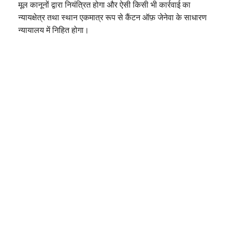
मूल कानूनों द्वारा नियंत्रित होगा और ऐसी किसी भी कार्रवाई का
न्यायक्षेत्र तथा स्थान एकमात्र रूप से कैंटन ऑफ़ जेनेवा के साधारण
न्यायालय में निहित होगा।