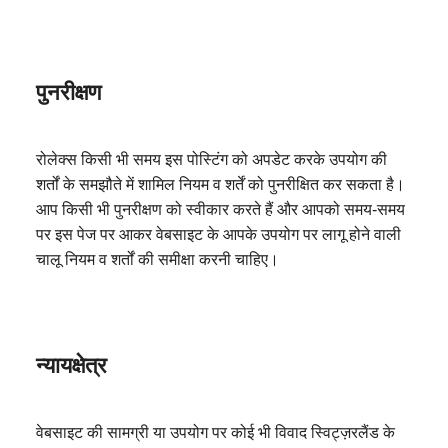
पुनरीक्षण
रोलेक्स किसी भी समय इस पोस्टिंग को अपडेट करके उपयोग की
शर्तों के समझौते में शामिल नियम व शर्तें को पुनरीक्षित कर सकता है।
आप किसी भी पुनरीक्षण को स्वीकार करते हैं और आपको समय-समय
पर इस पेज पर आकर वेबसाइट के आपके उपयोग पर लागू होने वाली
चालू नियम व शर्तों की समीक्षा करनी चाहिए।
न्यायक्षेत्र
वेबसाइट की सामग्री या उपयोग पर कोई भी विवाद स्विट्ज़रलैंड के