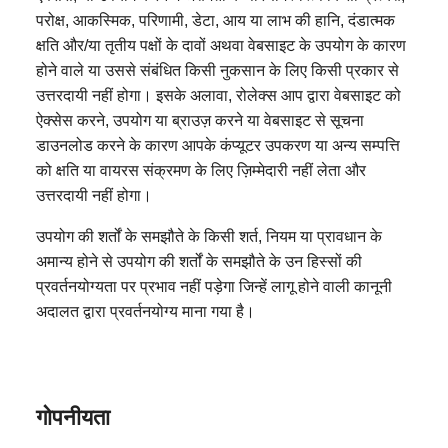
परोक्ष, आकस्मिक, परिणामी, डेटा, आय या लाभ की हानि, दंडात्मक
क्षति और/या तृतीय पक्षों के दावों अथवा वेबसाइट के उपयोग के कारण
होने वाले या उससे संबंधित किसी नुकसान के लिए किसी प्रकार से
उत्तरदायी नहीं होगा। इसके अलावा, रोलेक्स आप द्वारा वेबसाइट को
ऐक्सेस करने, उपयोग या ब्राउज़ करने या वेबसाइट से सूचना
डाउनलोड करने के कारण आपके कंप्यूटर उपकरण या अन्य सम्पत्ति
को क्षति या वायरस संक्रमण के लिए ज़िम्मेदारी नहीं लेता और
उत्तरदायी नहीं होगा।
उपयोग की शर्तों के समझौते के किसी शर्त, नियम या प्रावधान के
अमान्य होने से उपयोग की शर्तों के समझौते के उन हिस्सों की
प्रवर्तनयोग्यता पर प्रभाव नहीं पड़ेगा जिन्हें लागू होने वाली कानूनी
अदालत द्वारा प्रवर्तनयोग्य माना गया है।
गोपनीयता