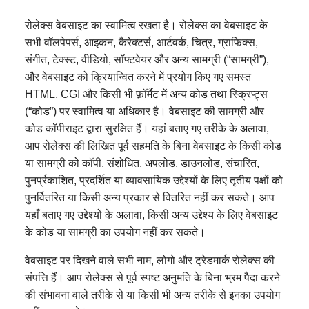
रोलेक्स वेबसाइट का स्वामित्व रखता है। रोलेक्स का वेबसाइट के
सभी वॉलपेपर्स, आइकन, कैरेक्टर्स, आर्टवर्क, चित्र, ग्राफिक्स,
संगीत, टेक्स्ट, वीडियो, सॉफ्टवेयर और अन्य सामग्री (“सामग्री”),
और वेबसाइट को क्रियान्वित करने में प्रयोग किए गए समस्त
HTML, CGI और किसी भी फ़ॉर्मैट में अन्य कोड तथा स्क्रिप्ट्स
(“कोड”) पर स्वामित्व या अधिकार है। वेबसाइट की सामग्री और
कोड कॉपीराइट द्वारा सुरक्षित हैं। यहां बताए गए तरीके के अलावा,
आप रोलेक्स की लिखित पूर्व सहमति के बिना वेबसाइट के किसी कोड
या सामग्री को कॉपी, संशोधित, अपलोड, डाउनलोड, संचारित,
पुनर्प्रकाशित, प्रदर्शित या व्यावसायिक उद्देश्यों के लिए तृतीय पक्षों को
पुनर्वितरित या किसी अन्य प्रकार से वितरित नहीं कर सकते। आप
यहाँ बताए गए उद्देश्यों के अलावा, किसी अन्य उद्देश्य के लिए वेबसाइट
के कोड या सामग्री का उपयोग नहीं कर सकते।
वेबसाइट पर दिखने वाले सभी नाम, लोगो और ट्रेडमार्क रोलेक्स की
संपत्ति हैं। आप रोलेक्स से पूर्व स्पष्ट अनुमति के बिना भ्रम पैदा करने
की संभावना वाले तरीके से या किसी भी अन्य तरीके से इनका उपयोग