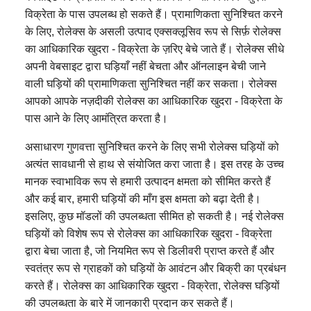
विक्रेता के पास उपलब्ध हो सकते हैं। प्रामाणिकता सुनिश्चित करने
के लिए, रोलेक्स के असली उत्पाद एक्सक्लूसिव रूप से सिर्फ़ रोलेक्स
का आधिकारिक खुदरा - विक्रेता के ज़रिए बेचे जाते हैं। रोलेक्स सीधे
अपनी वेबसाइट द्वारा घड़ियाँ नहीं बेचता और ऑनलाइन बेची जाने
वाली घड़ियों की प्रामाणिकता सुनिश्चित नहीं कर सकता। रोलेक्स
आपको आपके नज़दीकी रोलेक्स का आधिकारिक खुदरा - विक्रेता के
पास आने के लिए आमंत्रित करता है।
असाधारण गुणवत्ता सुनिश्चित करने के लिए सभी रोलेक्स घड़ियों को
अत्यंत सावधानी से हाथ से संयोजित करा जाता है। इस तरह के उच्च
मानक स्वाभाविक रूप से हमारी उत्पादन क्षमता को सीमित करते हैं
और कई बार, हमारी घड़ियों की माँग इस क्षमता को बढ़ा देती है।
इसलिए, कुछ मॉडलों की उपलब्धता सीमित हो सकती है। नई रोलेक्स
घड़ियों को विशेष रूप से रोलेक्स का आधिकारिक खुदरा - विक्रेता
द्वारा बेचा जाता है, जो नियमित रूप से डिलीवरी प्राप्त करते हैं और
स्वतंत्र रूप से ग्राहकों को घड़ियों के आवंटन और बिक्री का प्रबंधन
करते हैं। रोलेक्स का आधिकारिक खुदरा - विक्रेता, रोलेक्स घड़ियों
की उपलब्धता के बारे में जानकारी प्रदान कर सकते हैं।