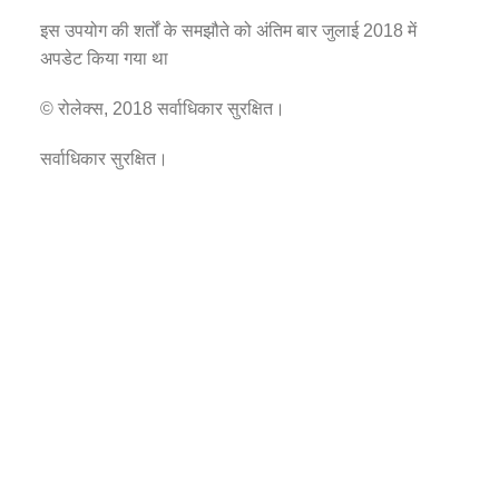
इस उपयोग की शर्तों के समझौते को अंतिम बार जुलाई 2018 में
अपडेट किया गया था
© रोलेक्स, 2018 सर्वाधिकार सुरक्षित।
सर्वाधिकार सुरक्षित।