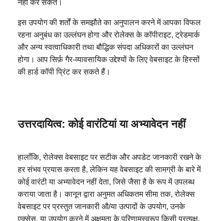
नहीं कर सकते।
इस उपयोग की शर्तों के समझौते का अनुपालन करने में आपका विफल
रहना अनुबंध का उल्लंघन होगा और रोलेक्स के कॉपीराइट, ट्रेडमार्क
और अन्य स्वत्वाधिकारी तथा बौद्धिक संपदा अधिकारों का उल्लंघन
होगा। आप सिर्फ़ गैर-व्यावसायिक उद्देश्यों के लिए वेबसाइट के हिस्सों
की हार्ड कॉपी प्रिंट कर सकते हैं।
उत्तरदायित्व: कोई वारंटियां या अभ्यावेदन नहीं
हालाँकि, रोलेक्स वेबसाइट पर सटीक और अपडेट जानकारी रखने के
हर संभव प्रयास करता है, लेकिन यह वेबसाइट की सामग्री के बारे में
कोई वारंटी या अभ्यावेदन नहीं देता, जिसे जैसा है के रूप में उपलब्ध
कराया जाता है। कानून द्वारा अनुमत अधिकतम सीमा तक, रोलेक्स
वेबसाइट पर प्रस्तुत जानकारी औ/या उत्पादों के उपयोग, उनके
एक्सेस, या उपयोग करने में अक्षमता के परिणामस्वरूप किसी प्रत्यक्ष,