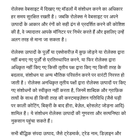
रोलेक्स वेबसाइट में दिखाए गए मॉडलों में संशोधन करने का अधिकार
हर समय सुरक्षित रखती है। जबकि रोलेक्स ने वेबसाइट पर अपने
उत्पादों के आकार और रंगों को सही ढंग से प्रदर्शित करने की कोशिश
की है, वे ज्यादातर आपके मॉनिटर पर निर्भर करते हैं और इसलिए उन्हें
अलग तरह से माना जा सकता है।
रोलेक्स उत्पादों के पुर्ज़ों या एक्सेसरीज़ में कुछ जोड़ने या रोलेक्स द्वारा
नहीं बनाए गए पुर्ज़ों से प्रतिस्थापित करने, या फिर रोलेक्स द्वारा
अधिकृत नहीं किए गए किसी तृतीय पक्ष द्वारा किए गए किसी तरह के
बदलाव, संशोधन या अन्य भौतिक परिवर्तन करने पर वारंटी निरस्त हो
जाती है। रोलेक्स अनधिकृत तृतीय पक्षों द्वारा रोलेक्स उत्पादों पर किए
गए संशोधनों को स्वीकृत नहीं करता है, जिनमें शाब्दिक और ग्राफ़िक
तत्वों के साथ ही किसी तरह की कस्टमाइज़ेशन गतिविधि (जैसे घड़ी
पर काली कोटिंग, बिक्री के बाद हीरा, बेज़ेल, ब्रेसलेट जोड़ना आदि)
शामिल है। ये संशोधन रोलेक्स उत्पादों की गुणवत्ता और सत्यनिष्ठा को
नुकसान पहुंचा सकते हैं।
सभी बौद्धिक संपदा उत्पाद, जैसे ट्रेडमार्क, ट्रेड नाम, डिज़ाइन और