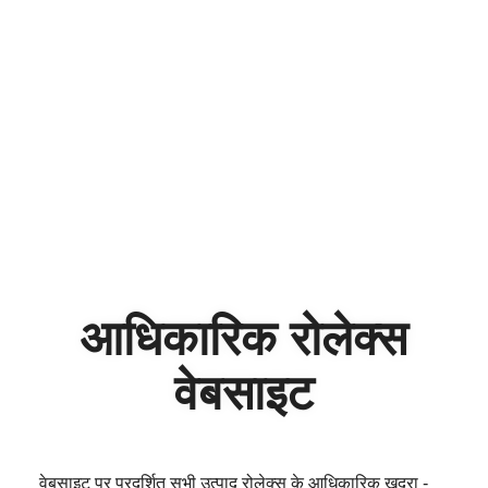
आधिकारिक रोलेक्स
वेबसाइट
वेबसाइट पर प्रदर्शित सभी उत्पाद रोलेक्स के आधिकारिक खुदरा -