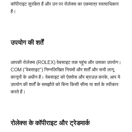
कॉपीराइट सुरक्षित हैं और उन पर रोलेक्स का एकमात्र स्वत्वाधिकार
है।
उपयोग की शर्तें
आपकी रोलेक्स (ROLEX) वेबसाइट तक पहुंच और उसका उपयोग।
COM ("वेबसाइट") निम्नलिखित नियमों और शर्तों और सभी लागू
कानूनों के अधीन है। वेबसाइट को ऐक्सेस और ब्राउज़ करके, आप ये
उपयोग की शर्तों के समझौते को बिना किसी सीमा या शर्त के स्वीकार
करते हैं।
रोलेक्स के कॉपीराइट और ट्रेडमार्क