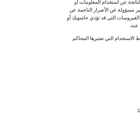
لناتجة عن استخدام المعلومات أو
غير مسؤولة عن الأضرار الناجمة عن
 الفيروسات التي قد تؤذي حاسوبك أو
عنه.
 الاستخدام التي تعتبرها المحاكم
.