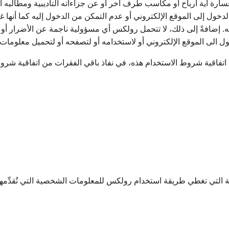
خسارة أية أرباح أو مكاسب طرف آخر أو عن جزاءاته التأديبية ومطالبه ا
لدخول إلى الموقع الإلكتروني أو عدم التمكن من الدخول إليه كما أنها 
مه. إضافةً إلى ذلك، لا تتحمل رولكس أي مسؤولية ناجمة عن الأضرار أو
 الى الموقع الإلكتروني أو لاستخدامه أو لتصفحه أو لتحميل معلومات 
ن اتفاقية شروط الاستخدام هذه، في نفاذ باقي الفقرات من اتفاقية شروط
تي تغطي طريقة استخدام رولكس للمعلومات الشخصية التي تُقدِّمها