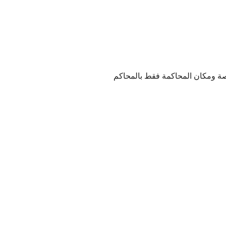
تصة ومكان المحاكمة فقط بالمحاكم