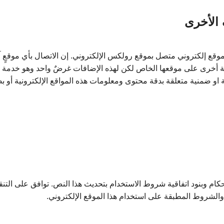
 الأخرى
ع إلكتروني متصل بموقع رولكس الإلكتروني. إن الاتصال بأي موقعٍ 
أخرى على موقعها الخاص لكن لهذه الإضافات غرضٌ واحد وهو خدمة الم
و ضمنية متعلقة بدقة محتوى ومعلومات هذه المواقع الإلكترونية أو بصحت
 وبنود اتفاقية شروط الاستخدام بتحديث هذا النص. توافق على التنقيحا
الشروط المطبقة على استخدام هذا الموقع الإلكتروني.