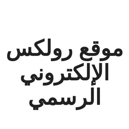
موقع رولكس
الإلكتروني
الرسمي