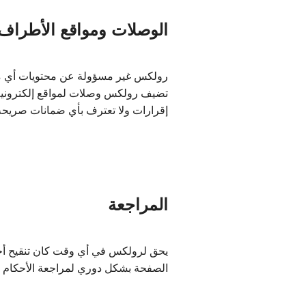
الوصلات ومواقع الأطراف
رولكس غير مسؤولة عن محتويات أي موق
تضيف رولكس وصلات لمواقع إلكترونية 
إقرارات ولا تعترف بأي ضمانات صريحة ا
المراجعة
يحق لرولكس في أي وقت كان تنقيح أحكام
الصفحة بشكل دوري لمراجعة الأحكام و