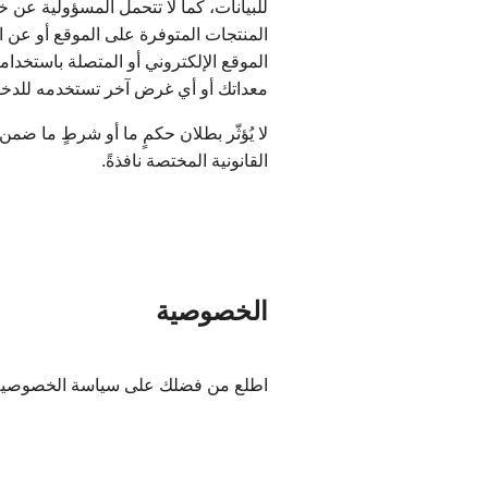
للبيانات، كما لا تتحمل المسؤولية عن 
المنتجات المتوفرة على الموقع أو عن ا
الموقع الإلكتروني أو المتصلة باستخدا
معداتك أو أي غرض آخر تستخدمه للدخول
لا يُؤثّر بطلان حكمٍ ما أو شرطٍ ما ضم
القانونية المختصة نافذةً.
الخصوصية
اطلع من فضلك على سياسة الخصوصية ال