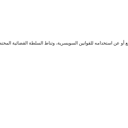
 أو عن استخدامه للقوانين السويسرية، وتناط السلطة القضائية المخ