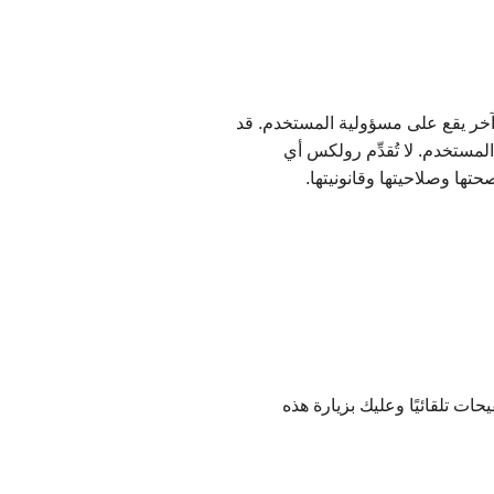
آخر يقع على مسؤولية المستخدم. قد
ستخدم. لا تُقدِّم رولكس أي
ها وصلاحيتها وقانونيتها.
ت تلقائيًا وعليك بزيارة هذه