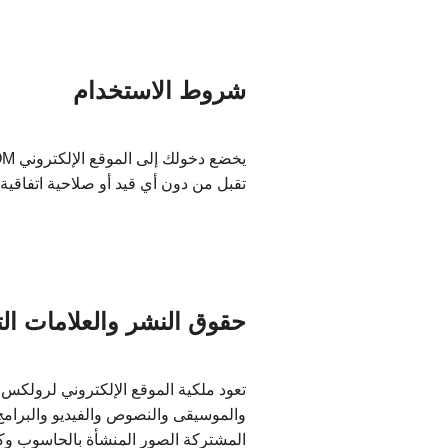
شروط الاستخدام
تقبل من دون أي قيد أو صلاحية اتفاقي
حقوق النشر والعلامات الت
تعود ملكية الموقع الإلكتروني لرولكس.
والموسيقى والنصوص والفيديو والبرامج 
المشتركة الصور المنشأة بالحاسوب وكل 