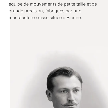
équipe de mouvements de petite taille et de
grande précision, fabriqués par une
manufacture suisse située à Bienne.