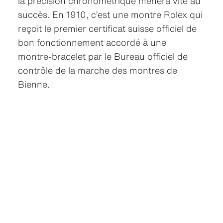
la précision chronométrique mènera vite au
succès. En 1910, c’est une montre Rolex qui
reçoit le premier certificat suisse officiel de
bon fonctionnement accordé à une
montre‑bracelet par le Bureau officiel de
contrôle de la marche des montres de
Bienne.