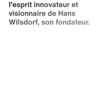
l’esprit innovateur et
visionnaire de Hans
Wilsdorf, son fondateur.