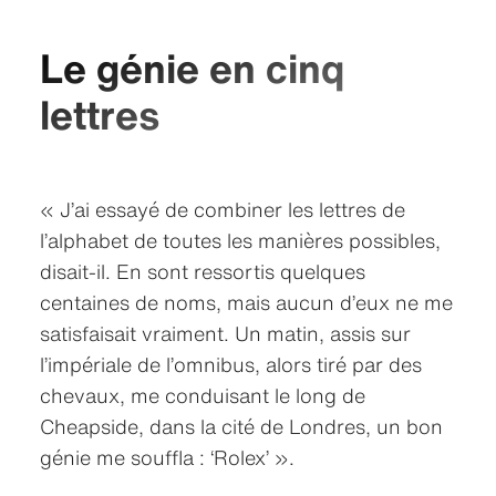
Le génie en cinq
lettres
« J’ai essayé de combiner les lettres de
l’alphabet de toutes les manières possibles,
disait‑il. En sont ressortis quelques
centaines de noms, mais aucun d’eux ne me
satisfaisait vraiment. Un matin, assis sur
l’impériale de l’omnibus, alors tiré par des
chevaux, me conduisant le long de
Cheapside, dans la cité de Londres, un bon
génie me souffla : ‘Rolex’ ».