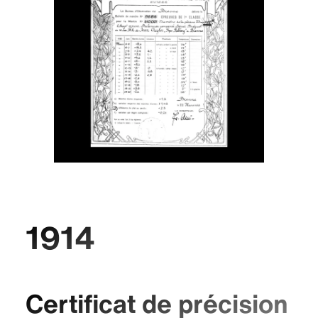
1914
Certificat de précision