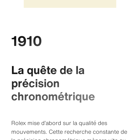
1910
La quête de la
précision
chronométrique
Rolex mise d’abord sur la qualité des
mouvements. Cette recherche constante de