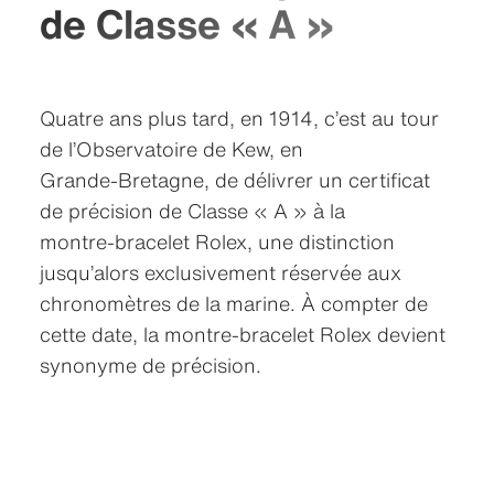
de Classe « A »
Quatre ans plus tard, en 1914, c’est au tour
de l’Observatoire de Kew, en
Grande‑Bretagne, de délivrer un certificat
de précision de Classe « A » à la
montre‑bracelet Rolex, une distinction
jusqu’alors exclusivement réservée aux
chronomètres de la marine. À compter de
cette date, la montre‑bracelet Rolex devient
synonyme de précision.