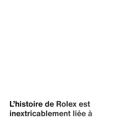
L’histoire de Rolex est
inextricablement liée à