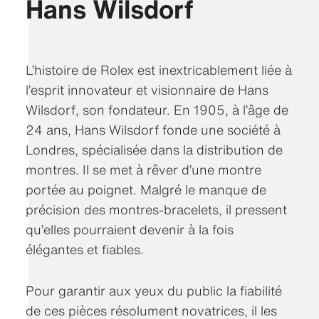
Hans Wilsdorf
L’histoire de Rolex est inextricablement liée à
l’esprit innovateur et visionnaire de Hans
Wilsdorf, son fondateur. En 1905, à l’âge de
24 ans, Hans Wilsdorf fonde une société à
Londres, spécialisée dans la distribution de
montres. Il se met à rêver d’une montre
portée au poignet. Malgré le manque de
précision des montres‑bracelets, il pressent
qu’elles pourraient devenir à la fois
élégantes et fiables.
Pour garantir aux yeux du public la fiabilité
de ces pièces résolument novatrices, il les