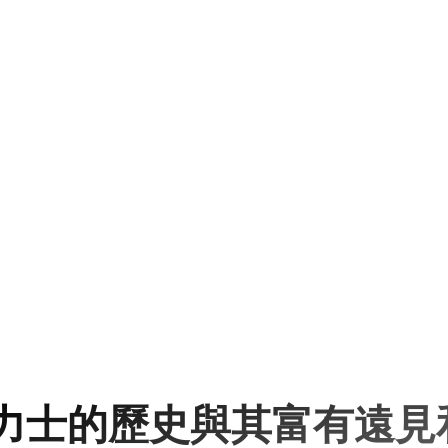
力士的歷史與其富有遠見