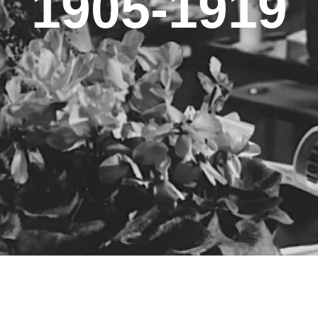
1905-1919