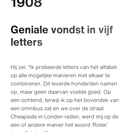
1908
Geniale vondst in vijf
letters
Hij zei: “Ik probeerde letters van het alfabet
op alle mogelijke manieren met elkaar te
combineren. Dit leverde honderden namen
op, maar geen daarvan voelde goed. Op
een ochtend, terwijl ik op het bovendek van
een omnibus zat en we over de straat
Cheapside in Londen reden, werd mij op de
een of andere manier het woord ‘Rolex’