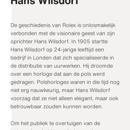
Hans Wilsdorf
De geschiedenis van Rolex is onlosmakelijk
verbonden met de visionaire geest van zijn
oprichter Hans Wilsdorf. In 1905 startte
Hans Wilsdorf op 24-jarige leeftijd een
bedrijf in Londen dat zich specialiseerde in
de distributie van uurwerken. Hij droomde
over een horloge dat aan de pols werd
gedragen. Polshorloges waren in die tijd nog
niet erg nauwkeurig, maar Hans Wilsdorf
voorzag dat ze niet alleen elegant, maar ook
betrouwbaar zouden kunnen worden.
Om het publiek te overtuigen van de