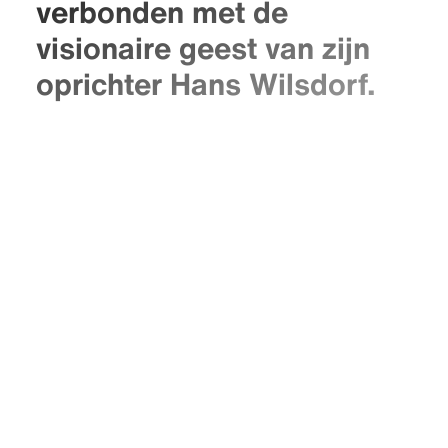
verbonden met de
visionaire geest van zijn
oprichter Hans Wilsdorf.