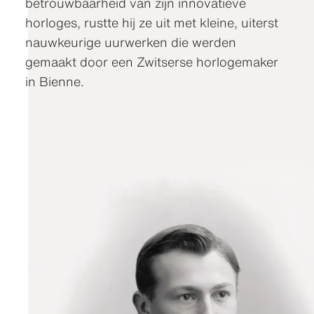
betrouwbaarheid van zijn innovatieve
horloges, rustte hij ze uit met kleine, uiterst
nauwkeurige uurwerken die werden
gemaakt door een Zwitserse horlogemaker
in Bienne.