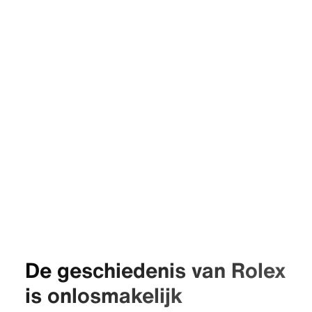
De geschiedenis van Rolex
is onlosmakelijk