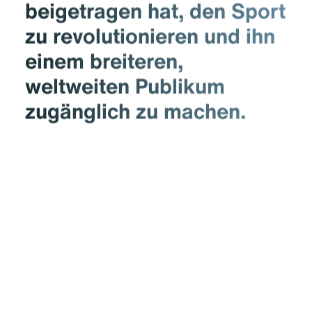
beigetragen hat, den Sport
zu revolutionieren und ihn
einem breiteren,
weltweiten Publikum
zugänglich zu machen.