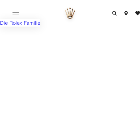
Die Rolex Familie