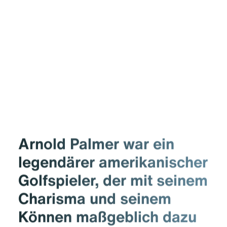
Arnold Palmer war ein
legendärer amerikanischer
Golfspieler, der mit seinem
Charisma und seinem
Können maßgeblich dazu