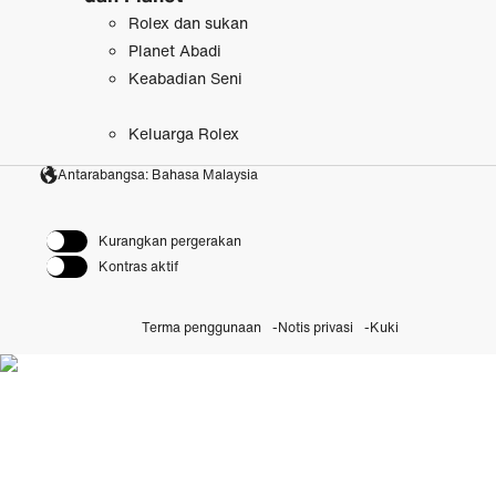
Rolex dan sukan
Planet Abadi
Keabadian Seni
Keluarga Rolex
Antarabangsa: Bahasa Malaysia
Kurangkan pergerakan
Kontras aktif
Terma penggunaan
Notis privasi
Kuki