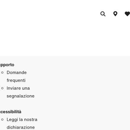
pporto
Domande
frequenti
Inviare una
segnalazione
cessibilità
Leggi la nostra
dichiarazione