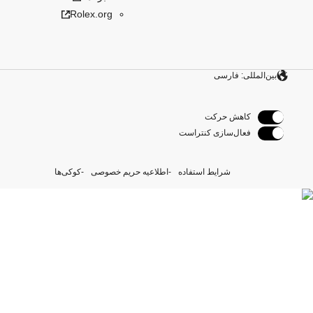
Rolex.org
بین‌المللی: فارسی
کاهش حرکت
فعال‌سازی کنتراست
شرایط استفاده
اطلاعیه حریم خصوصی
کوکی‌ها