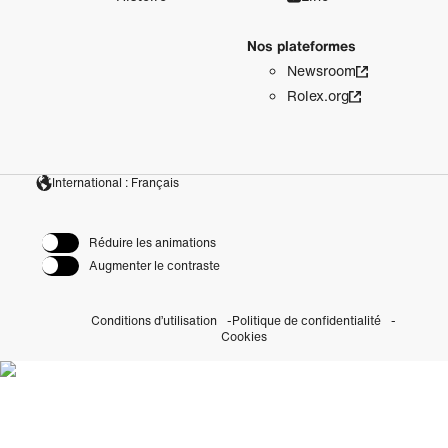
Nos plateformes
Newsroom
Rolex.org
International : Français
Réduire les animations
Augmenter le contraste
Conditions d’utilisation
Politique de confidentialité
Cookies