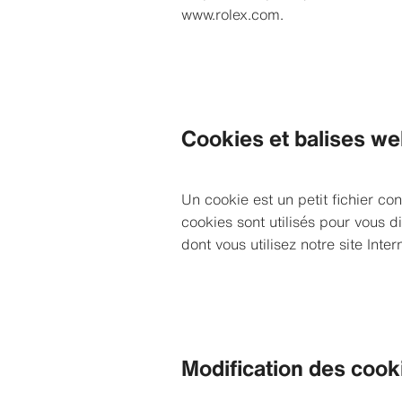
www.rolex.com.
Cookies et balises w
Un cookie est un petit fichier con
cookies sont utilisés pour vous di
dont vous utilisez notre site Inter
Modification des cook