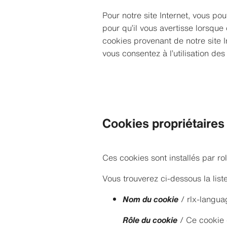
Pour notre site Internet, vous po
pour qu’il vous avertisse lorsque
cookies provenant de notre site In
vous consentez à l’utilisation des
Cookies propriétaires
Ces cookies sont installés par ro
Vous trouverez ci-dessous la list
Nom du cookie
/ rlx-langua
Rôle du cookie
/ Ce cookie es