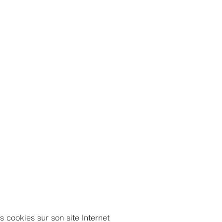
s cookies sur son site Internet