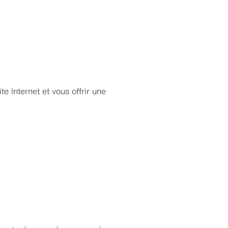
e Internet et vous offrir une