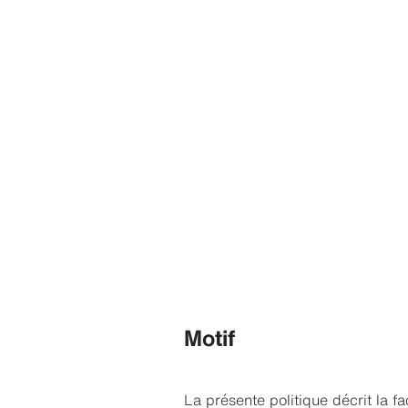
Motif
La présente politique décrit la f