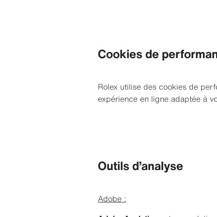
Cookies de performa
Rolex utilise des cookies de perf
expérience en ligne adaptée à vo
Outils d’analyse
Adobe :