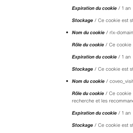
Expiration du cookie
/ 1 an
Stockage
/ Ce cookie est s
Nom du cookie
/ rlx-domai
Rôle du cookie
/ Ce cookie es
Expiration du cookie
/ 1 an
Stockage
/ Ce cookie est s
Nom du cookie
/ coveo_visi
Rôle du cookie
/ Ce cookie s
recherche et les recommanda
Expiration du cookie
/ 1 an
Stockage
/ Ce cookie est s