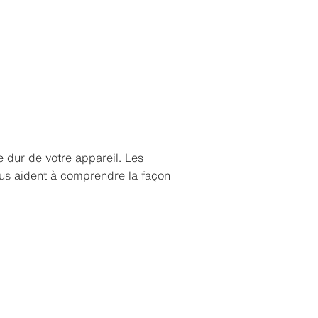
ue dur de votre appareil. Les
 nous aident à comprendre la façon