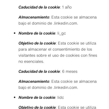
Caducidad de la cookie
: 1 año
Almacenamiento
: Esta cookie se almacena
bajo el dominio de .linkedin.com.
Nombre de la cookie
: li_gc
Objetivo de la cookie
: Esta cookie se utiliza
para almacenar el consentimiento de los
visitantes sobre el uso de cookies con fines
no esenciales.
Caducidad de la cookie
: 6 meses
Almacenamiento
: Esta cookie se almacena
bajo el dominio de .linkedin.com.
Nombre de la cookie
: lidc
Objetivo de la cookie
: Esta cookie se utiliza