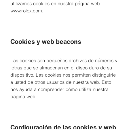
utilizamos cookies en nuestra página web
www.rolex.com.
Cookies y web beacons
Las cookies son pequeños archivos de números y
letras que se almacenan en el disco duro de su
dispositivo. Las cookies nos permiten distinguirle
a usted de otros usuarios de nuestra web. Esto
nos ayuda a comprender cómo utiliza nuestra
página web.
Configuración de las cookies y web