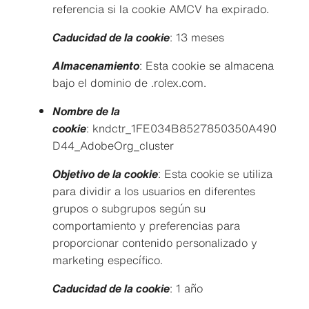
referencia si la cookie AMCV ha expirado.
Caducidad de la cookie
: 13 meses
Almacenamiento
: Esta cookie se almacena
bajo el dominio de .rolex.com.
Nombre de la
cookie
: kndctr_1FE034B8527850350A490
D44_AdobeOrg_cluster
Objetivo de la cookie
: Esta cookie se utiliza
para dividir a los usuarios en diferentes
grupos o subgrupos según su
comportamiento y preferencias para
proporcionar contenido personalizado y
marketing específico.
Caducidad de la cookie
: 1 año