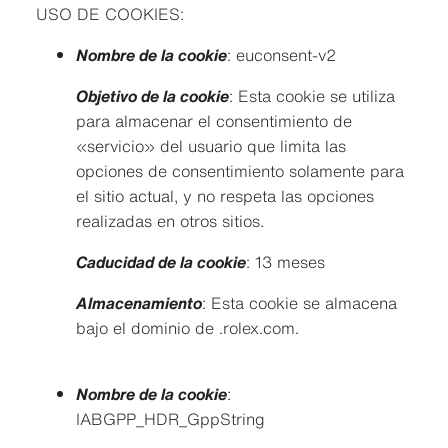
USO DE COOKIES:
Nombre de la cookie
: euconsent-v2
Objetivo de la cookie
: Esta cookie se utiliza
para almacenar el consentimiento de
«servicio» del usuario que limita las
opciones de consentimiento solamente para
el sitio actual, y no respeta las opciones
realizadas en otros sitios.
Caducidad de la cookie
: 13 meses
Almacenamiento
: Esta cookie se almacena
bajo el dominio de .rolex.com.
Nombre de la cookie
:
IABGPP_HDR_GppString