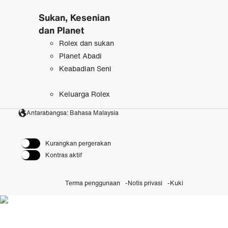
Sukan, Kesenian
dan Planet
Rolex dan sukan
Planet Abadi
Keabadian Seni
Keluarga Rolex
Antarabangsa: Bahasa Malaysia
Kurangkan pergerakan
Kontras aktif
Terma penggunaan
Notis privasi
Kuki