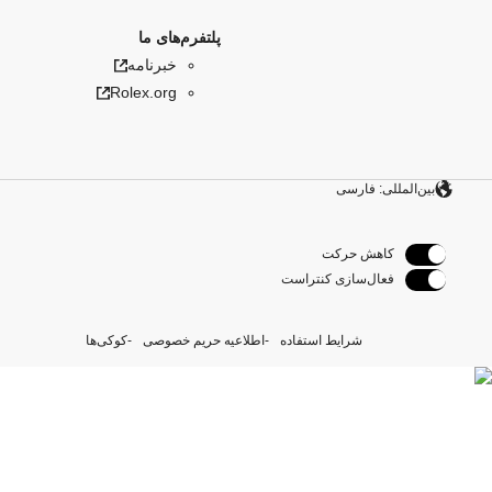
پلتفرم‌های ما
خبرنامه
Rolex.org
بین‌المللی: فارسی
کاهش حرکت
فعال‌سازی کنتراست
شرایط استفاده
اطلاعیه حریم خصوصی
کوکی‌ها