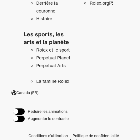
Derrière la
Rolex.org
couronne
Histoire
Les sports, les
arts et la planète
Rolex et le sport
Perpetual Planet
Perpetual Arts
La famille Rolex
Canada (FR)
Réduire les animations
Augmenter le contraste
Conditions d’utilisation
Politique de confidentialité