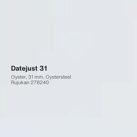
Datejust 31
Oyster, 31 mm, Oystersteel
Rujukan
278240