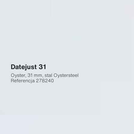
Datejust 31
Oyster, 31 mm, stal Oystersteel
Referencja
278240