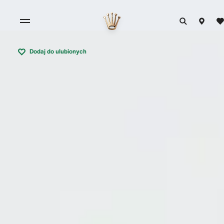
Dodaj do ulubionych