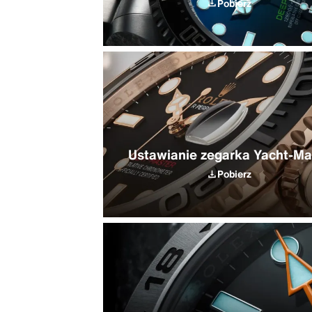
Pobierz
Ustawianie zegarka Yacht-Ma
Pobierz