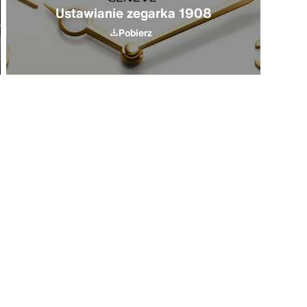
Ustawianie zegarka 1908
Pobierz