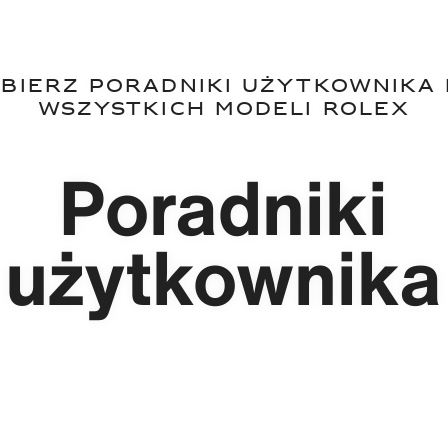
bierz poradniki użytkownika
wszystkich modeli Rolex
Poradniki
użytkownika