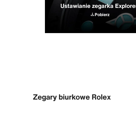
Ustawianie zegarka Explorer
Pobierz
Zegary biurkowe Rolex