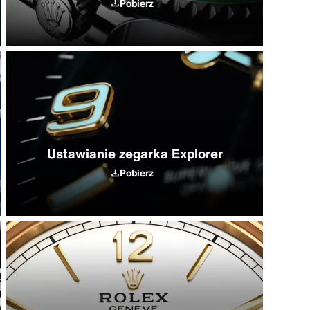
Pobierz
Ustawianie zegarka Explorer
Pobierz