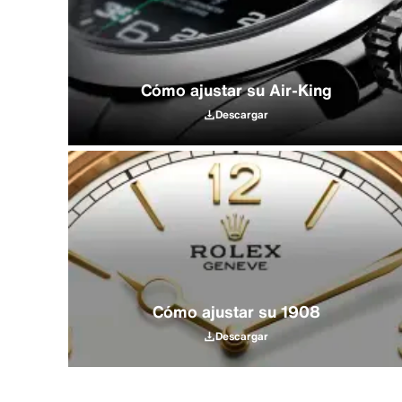
Cómo ajustar su Air‑King
Descargar
Cómo ajustar su 1908
Descargar