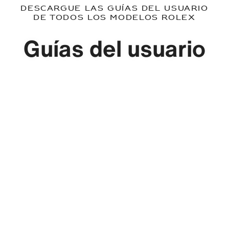
Descargue las guías del usuario
de todos los modelos Rolex
Guías del usuario