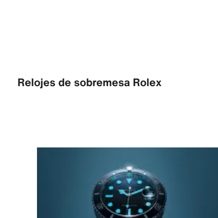
Relojes de sobremesa Rolex