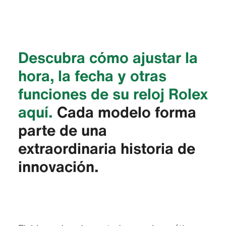
Descubra cómo ajustar la
hora, la fecha y otras
funciones de su reloj Rolex
aquí.
Cada modelo forma
parte de una
extraordinaria historia de
innovación.