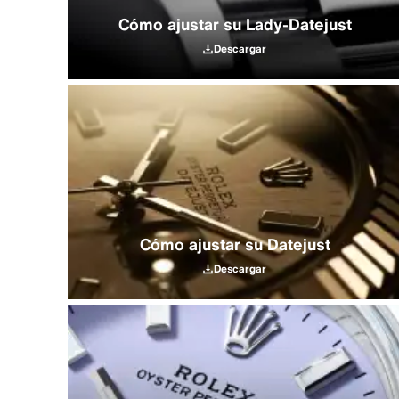
Cómo ajustar su Lady‑Datejust
Descargar
Cómo ajustar su Datejust
Descargar