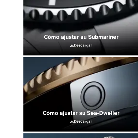
Cómo ajustar su Submariner
Descargar
Cómo ajustar su Sea‑Dweller
Descargar