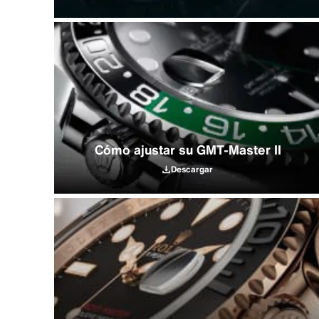
Cómo ajustar su GMT-Master II
Descargar