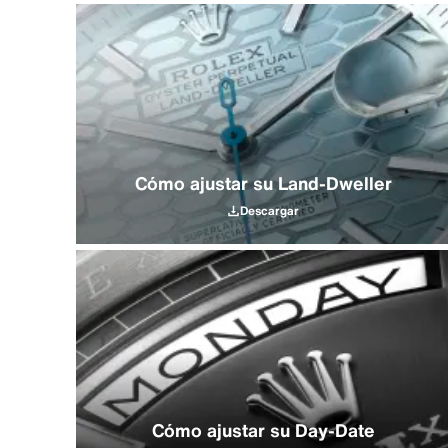
Cómo ajustar su Land‑Dweller
Descargar
Cómo ajustar su Day-Date