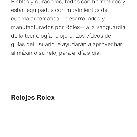
Fiables y duraderos, todos son herméticos y
están equipados con movimientos de
cuerda automática —desarrollados y
manufacturados por Rolex— a la vanguardia
de la tecnología relojera. Los vídeos de
guías del usuario le ayudarán a aprovechar
al máximo su reloj para el día a día.
Relojes Rolex