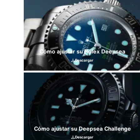
Cómo ajustar su Rolex Deepsea
Descargar
Cómo ajustar su Deepsea Challenge
Descargar