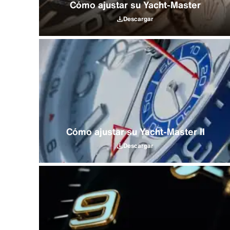
Cómo ajustar su Yacht‑Master
Descargar
Cómo ajustar su Yacht‑Master II
Descargar