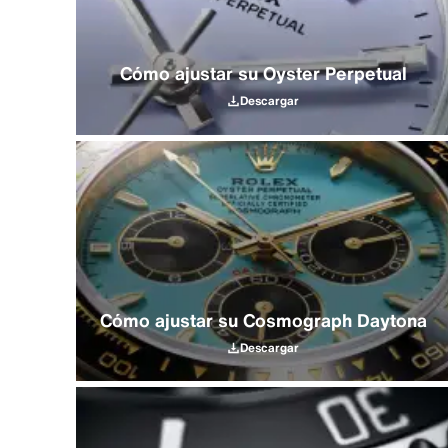
Cómo ajustar su Oyster Perpetual
Descargar
Cómo ajustar su Cosmograph Daytona
Descargar