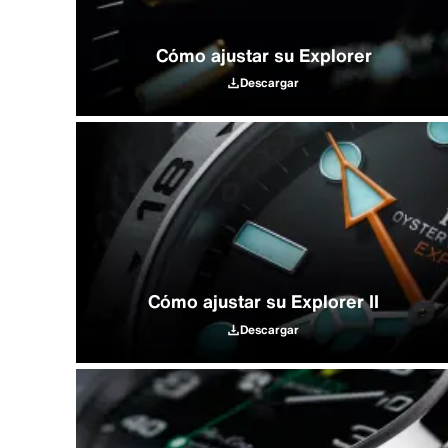
Cómo ajustar su Explorer
Descargar
Cómo ajustar su Explorer II
Descargar