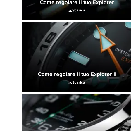
Come regolare il tuo Explorer
Scarica
Come regolare il tuo Explorer II
Scarica