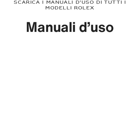
Scarica i manuali d’uso di tutti i
modelli Rolex
Manuali d’uso