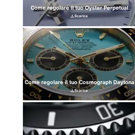
Come regolare il tuo Oyster Perpetual
Scarica
Come regolare il tuo Cosmograph Daytona
Scarica