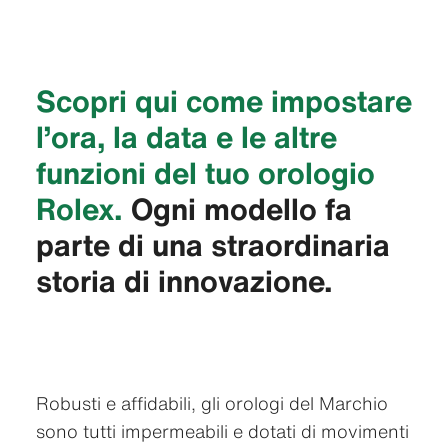
Scopri qui come impostare
l’ora, la data e le altre
funzioni del tuo orologio
Rolex.
Ogni modello fa
parte di una straordinaria
storia di innovazione.
Robusti e affidabili, gli orologi del Marchio
sono tutti impermeabili e dotati di movimenti