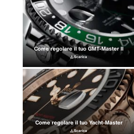
Come regolare il tuo GMT‑Master II
Scarica
Come regolare il tuo Yacht‑Master
Scarica