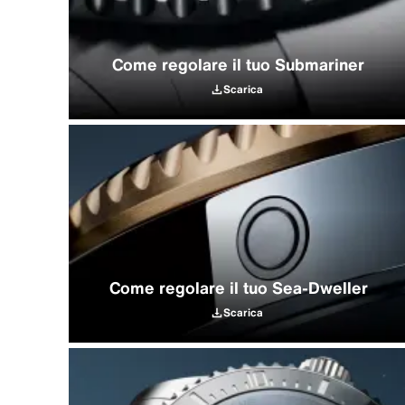
Come regolare il tuo Submariner
Scarica
Come regolare il tuo Sea‑Dweller
Scarica