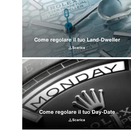
Come regolare il tuo Land‑Dweller
Scarica
Come regolare il tuo Day‑Date
Scarica