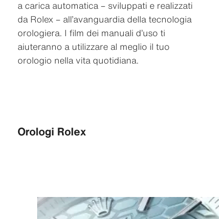
a carica automatica – sviluppati e realizzati
da Rolex – all’avanguardia della tecnologia
orologiera. I film dei manuali d’uso ti
aiuteranno a utilizzare al meglio il tuo
orologio nella vita quotidiana.
Orologi Rolex