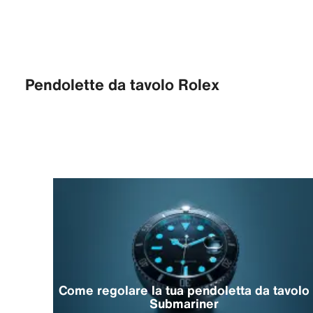
Pendolette da tavolo Rolex
Come regolare la tua pendoletta da tavolo
Submariner