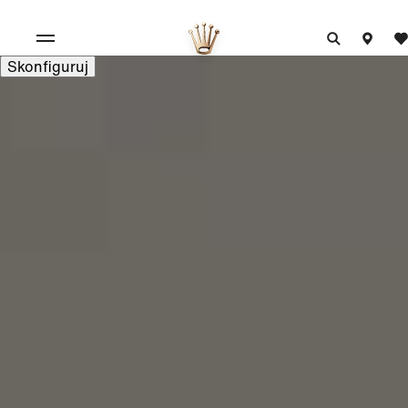
Skonfiguruj