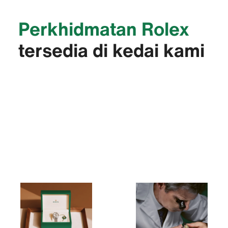
Perkhidmatan Rolex
tersedia di kedai kami