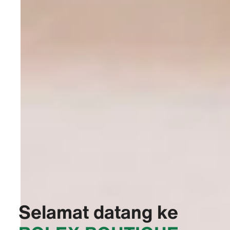
Selamat datang ke