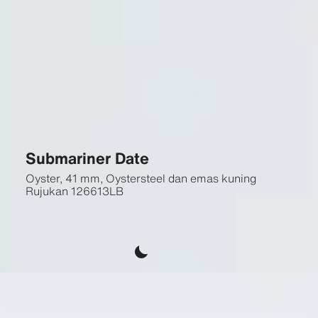
Submariner Date
Oyster, 41 mm, Oystersteel dan emas kuning
Rujukan
126613LB