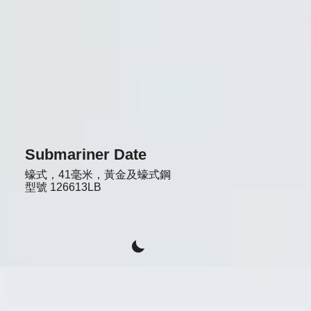
Submariner Date
蠔式，41毫米，黃金及蠔式鋼
型號
126613LB