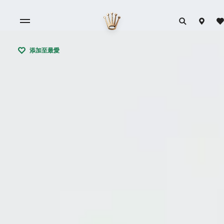
添加至最愛