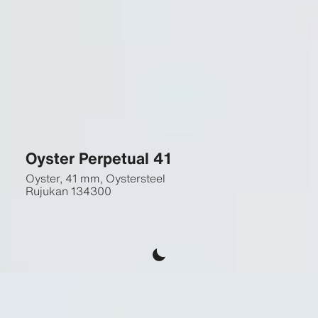
Oyster Perpetual 41
Oyster, 41 mm, Oystersteel
Rujukan
134300