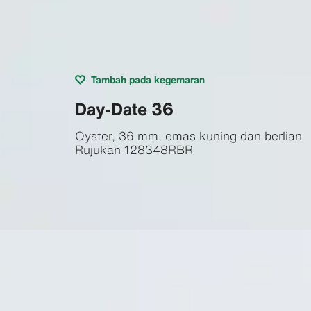
Tambah pada kegemaran
Day-Date 36
Oyster, 36 mm, emas kuning dan berlian
Rujukan
128348RBR