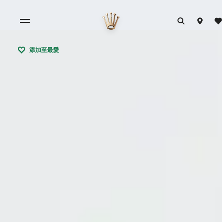
添加至最愛