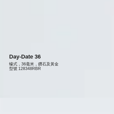
Day-Date 36
蠔式，36毫米，鑽石及黃金
型號
128348RBR