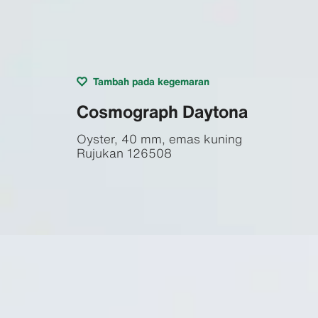
Tambah pada kegemaran
Cosmograph Daytona
Oyster, 40 mm, emas kuning
Rujukan
126508