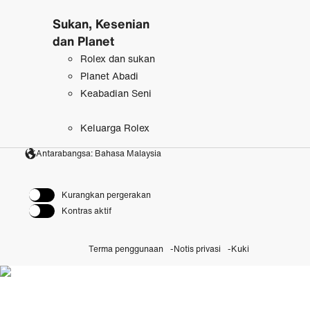
Sukan, Kesenian
dan Planet
Rolex dan sukan
Planet Abadi
Keabadian Seni
Keluarga Rolex
Antarabangsa: Bahasa Malaysia
Kurangkan pergerakan
Kontras aktif
Terma penggunaan
Notis privasi
Kuki