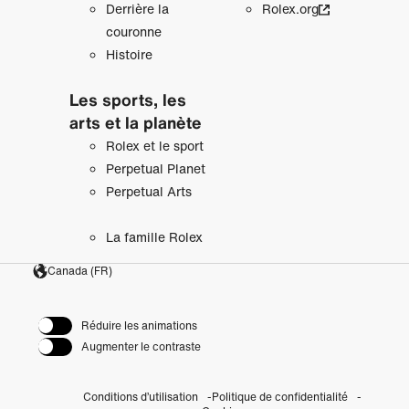
Derrière la
Rolex.org
couronne
Histoire
Les sports, les
arts et la planète
Rolex et le sport
Perpetual Planet
Perpetual Arts
La famille Rolex
Canada (FR)
Réduire les animations
Augmenter le contraste
Conditions d’utilisation
Politique de confidentialité