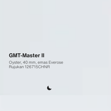
GMT-Master II
Oyster, 40 mm, emas Everose
Rujukan
126715CHNR