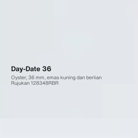
Day-Date 36
Oyster, 36 mm, emas kuning dan berlian
Rujukan
128348RBR