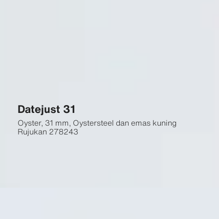
Datejust 31
Oyster, 31 mm, Oystersteel dan emas kuning
Rujukan
278243