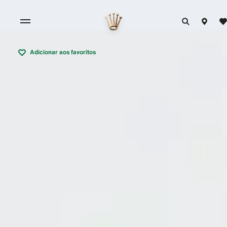
Adicionar aos favoritos