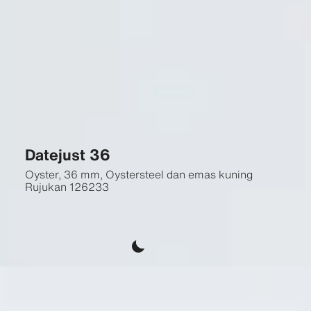
Datejust 36
Oyster, 36 mm, Oystersteel dan emas kuning
Rujukan
126233