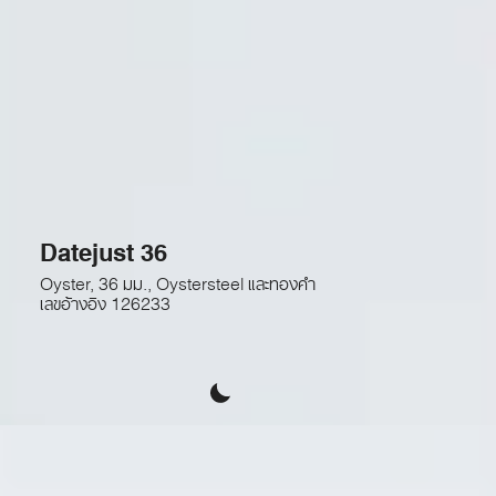
Datejust 36
Oyster, 36 มม., Oystersteel และทองคำ
เลขอ้างอิง
126233