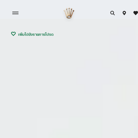
เพิ่มไปยังรายการโปรด