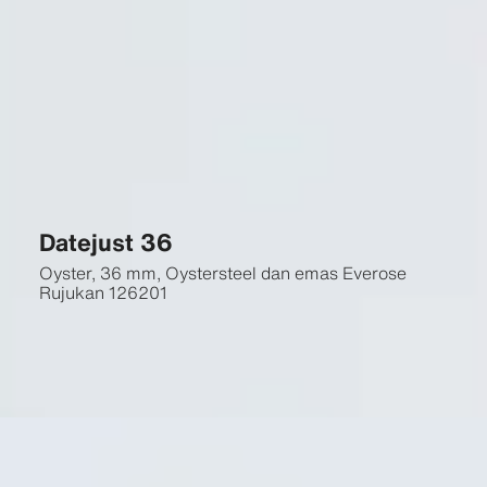
Datejust 36
Oyster, 36 mm, Oystersteel dan emas Everose
Rujukan
126201