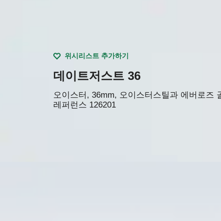
위시리스트 추가하기
데이트저스트 36
오이스터, 36mm, 오이스터스틸과 에버로즈 
레퍼런스
126201