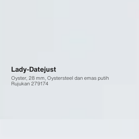
Lady-Datejust
Oyster, 28 mm, Oystersteel dan emas putih
Rujukan
279174