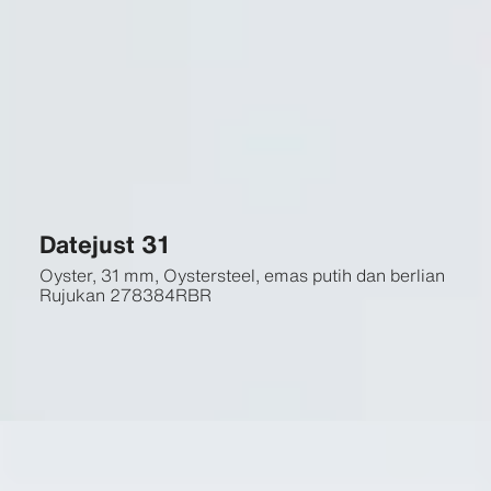
Datejust 31
Oyster, 31 mm, Oystersteel, emas putih dan berlian
Rujukan
278384RBR