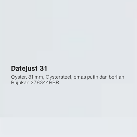
Datejust 31
Oyster, 31 mm, Oystersteel, emas putih dan berlian
Rujukan
278344RBR