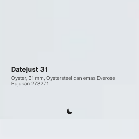
Datejust 31
Oyster, 31 mm, Oystersteel dan emas Everose
Rujukan
278271