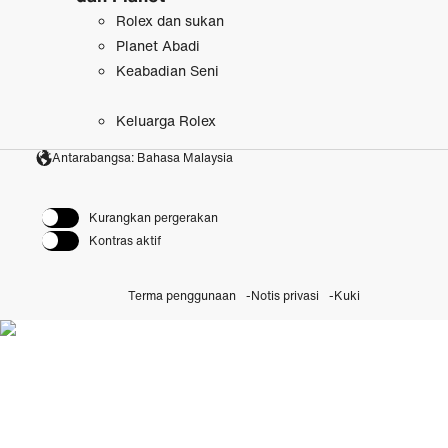
Rolex dan sukan
Planet Abadi
Keabadian Seni
Keluarga Rolex
Antarabangsa: Bahasa Malaysia
Kurangkan pergerakan
Kontras aktif
Terma penggunaan
Notis privasi
Kuki