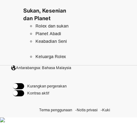
Sukan, Kesenian
dan Planet
Rolex dan sukan
Planet Abadi
Keabadian Seni
Keluarga Rolex
Antarabangsa: Bahasa Malaysia
Kurangkan pergerakan
Kontras aktif
Terma penggunaan
Notis privasi
Kuki