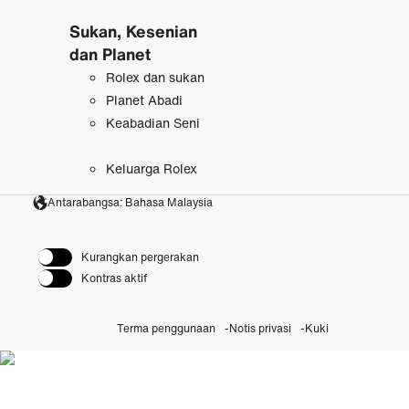
Sukan, Kesenian
dan Planet
Rolex dan sukan
Planet Abadi
Keabadian Seni
Keluarga Rolex
Antarabangsa: Bahasa Malaysia
Kurangkan pergerakan
Kontras aktif
Terma penggunaan
Notis privasi
Kuki